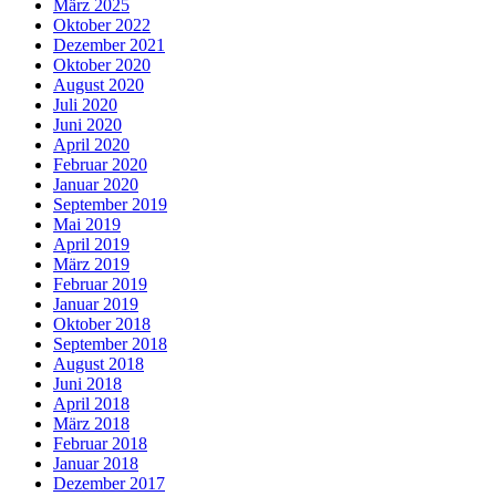
März 2025
Oktober 2022
Dezember 2021
Oktober 2020
August 2020
Juli 2020
Juni 2020
April 2020
Februar 2020
Januar 2020
September 2019
Mai 2019
April 2019
März 2019
Februar 2019
Januar 2019
Oktober 2018
September 2018
August 2018
Juni 2018
April 2018
März 2018
Februar 2018
Januar 2018
Dezember 2017