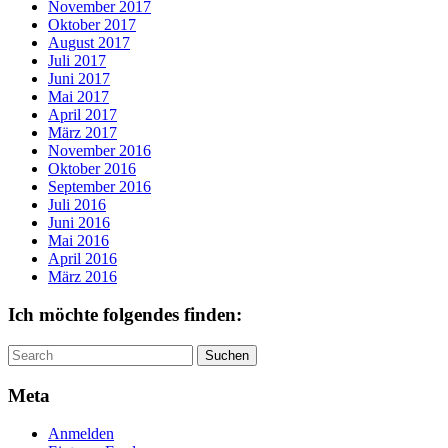
November 2017
Oktober 2017
August 2017
Juli 2017
Juni 2017
Mai 2017
April 2017
März 2017
November 2016
Oktober 2016
September 2016
Juli 2016
Juni 2016
Mai 2016
April 2016
März 2016
Ich möchte folgendes finden:
Search
for:
Meta
Anmelden