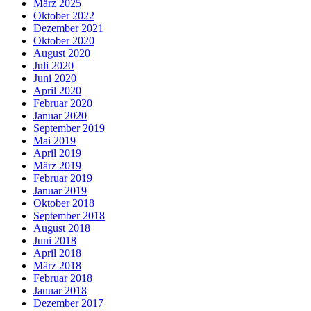
März 2025
Oktober 2022
Dezember 2021
Oktober 2020
August 2020
Juli 2020
Juni 2020
April 2020
Februar 2020
Januar 2020
September 2019
Mai 2019
April 2019
März 2019
Februar 2019
Januar 2019
Oktober 2018
September 2018
August 2018
Juni 2018
April 2018
März 2018
Februar 2018
Januar 2018
Dezember 2017