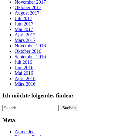
November 2017
Oktober 2017
August 2017
Juli 2017
Juni 2017
Mai 2017
April 2017
März 2017
November 2016
Oktober 2016
September 2016
Juli 2016
Juni 2016
Mai 2016
April 2016
März 2016
Ich möchte folgendes finden:
Search
for:
Meta
Anmelden