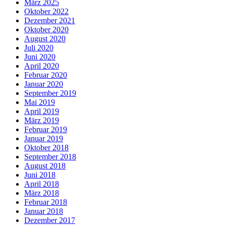
März 2025
Oktober 2022
Dezember 2021
Oktober 2020
August 2020
Juli 2020
Juni 2020
April 2020
Februar 2020
Januar 2020
September 2019
Mai 2019
April 2019
März 2019
Februar 2019
Januar 2019
Oktober 2018
September 2018
August 2018
Juni 2018
April 2018
März 2018
Februar 2018
Januar 2018
Dezember 2017