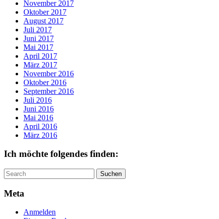
November 2017
Oktober 2017
August 2017
Juli 2017
Juni 2017
Mai 2017
April 2017
März 2017
November 2016
Oktober 2016
September 2016
Juli 2016
Juni 2016
Mai 2016
April 2016
März 2016
Ich möchte folgendes finden:
Search
for:
Meta
Anmelden