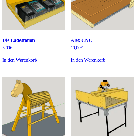
Die Ladestation
Alex CNC
5,00
€
10,00
€
In den Warenkorb
In den Warenkorb