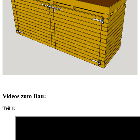
Videos zum Bau:
Teil 1: