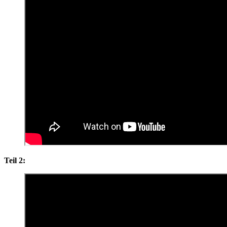
Teil 2: