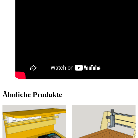
Ähnliche Produkte