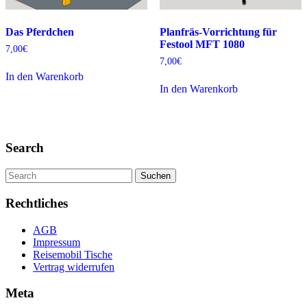
Das Pferdchen
Planfräs-Vorrichtung für
Festool MFT 1080
7,00
€
7,00
€
In den Warenkorb
In den Warenkorb
Search
Search
for:
Rechtliches
AGB
Impressum
Reisemobil Tische
Vertrag widerrufen
Meta